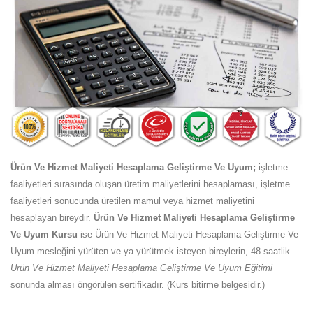
Ürün Ve Hizmet Maliyeti Hesaplama Geliştirme Ve Uyum;
işletme
faaliyetleri sırasında oluşan üretim maliyetlerini hesaplaması, işletme
faaliyetleri sonucunda üretilen mamul veya hizmet maliyetini
hesaplayan bireydir.
Ürün Ve Hizmet Maliyeti Hesaplama Geliştirme
Ve Uyum Kursu
ise Ürün Ve Hizmet Maliyeti Hesaplama Geliştirme Ve
Uyum mesleğini yürüten ve ya yürütmek isteyen bireylerin, 48 saatlik
Ürün Ve Hizmet Maliyeti Hesaplama Geliştirme Ve Uyum Eğitimi
sonunda alması öngörülen sertifikadır. (Kurs bitirme belgesidir.)