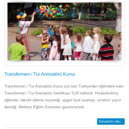
Transfermen / Tur Animatörü Kursu
Transfermen / Tur Animatörü Kursu için tüm Türkiye'den eğitimlere katıl.
Transfermen / Tur Animatörü Sertifikası %20 indirimli. Hızlandırılmış
eğitimler, taksitli ödeme seçeneği, uygun fiyat avantajı, ücretsiz yayın
desteği. Merkezi Eğitim Kurumları güvencesiyle.
Devamını oku...