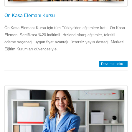
Ön Kasa Elemanı Kursu
Ön Kasa Elemanı Kursu için tüm Türkiye'den eğitimlere katıl. Ön Kasa
Elemanı Sertifikası %20 indirimli. Hızlandırılmış eğitimler, taksitli
ödeme seçeneği, uygun fiyat avantajı, ücretsiz yayın desteği. Merkezi
Eğitim Kurumları güvencesiyle.
Devamını oku...