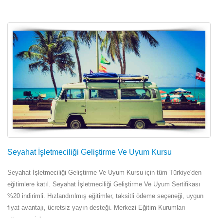
Seyahat İşletmeciliği Geliştirme Ve Uyum Kursu
Seyahat İşletmeciliği Geliştirme Ve Uyum Kursu için tüm Türkiye'den
eğitimlere katıl. Seyahat İşletmeciliği Geliştirme Ve Uyum Sertifikası
%20 indirimli. Hızlandırılmış eğitimler, taksitli ödeme seçeneği, uygun
fiyat avantajı, ücretsiz yayın desteği. Merkezi Eğitim Kurumları