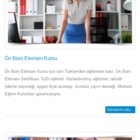
Ön Büro Elemanı Kursu
Ön Büro Elemanı Kursu için tüm Türkiye'den eğitimlere katıl. Ön Büro
Elemanı Sertifikası %20 indirimli. Hızlandırılmış eğitimler, taksitli
ödeme seçeneği, uygun fiyat avantajı, ücretsiz yayın desteği. Merkezi
Eğitim Kurumları güvencesiyle.
Devamını oku...