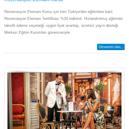
Rezervasyon Elemanı Kursu için tüm Türkiye'den eğitimlere katıl.
Rezervasyon Elemanı Sertifikası %20 indirimli. Hızlandırılmış eğitimler,
taksitli ödeme seçeneği, uygun fiyat avantajı, ücretsiz yayın desteği.
Merkezi Eğitim Kurumları güvencesiyle.
Devamını oku...