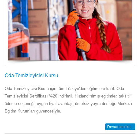
Oda Temizleyicisi Kursu
Oda Temizleyicisi Kursu için tüm Türkiye'den eğitimlere katıl. Oda
Temizleyicisi Sertifikası %20 indirimli. Hızlandırılmış eğitimler, taksitli
ödeme seçeneği, uygun fiyat avantajı, ücretsiz yayın desteği. Merkezi
Eğitim Kurumları güvencesiyle.
Devamını oku...