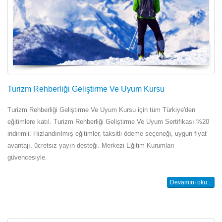
Turizm Rehberliği Geliştirme Ve Uyum Kursu
Turizm Rehberliği Geliştirme Ve Uyum Kursu için tüm Türkiye'den
eğitimlere katıl. Turizm Rehberliği Geliştirme Ve Uyum Sertifikası %20
indirimli. Hızlandırılmış eğitimler, taksitli ödeme seçeneği, uygun fiyat
avantajı, ücretsiz yayın desteği. Merkezi Eğitim Kurumları
güvencesiyle.
Devamını oku...