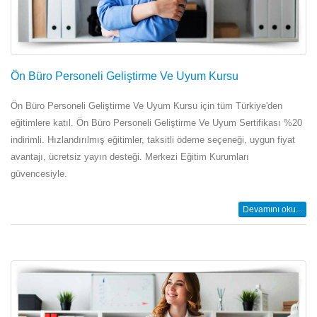
Ön Büro Personeli Geliştirme Ve Uyum Kursu
Ön Büro Personeli Geliştirme Ve Uyum Kursu için tüm Türkiye'den
eğitimlere katıl. Ön Büro Personeli Geliştirme Ve Uyum Sertifikası %20
indirimli. Hızlandırılmış eğitimler, taksitli ödeme seçeneği, uygun fiyat
avantajı, ücretsiz yayın desteği. Merkezi Eğitim Kurumları
güvencesiyle.
Devamını oku...