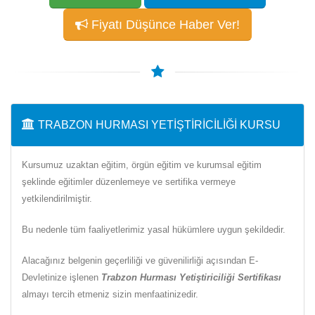
Fiyatı Düşünce Haber Ver!
TRABZON HURMASI YETIŞTIRICILIĞI KURSU
Kursumuz uzaktan eğitim, örgün eğitim ve kurumsal eğitim
şeklinde eğitimler düzenlemeye ve sertifika vermeye
yetkilendirilmiştir.
Bu nedenle tüm faaliyetlerimiz yasal hükümlere uygun şekildedir.
Alacağınız belgenin geçerliliği ve güvenilirliği açısından E-
Devletinize işlenen
Trabzon Hurması Yetiştiriciliği Sertifikası
almayı tercih etmeniz sizin menfaatinizedir.