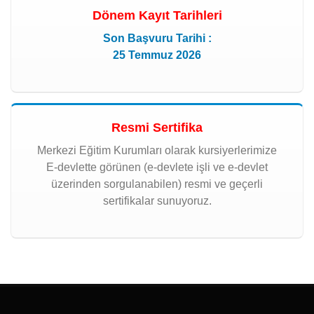
Dönem Kayıt Tarihleri
Son Başvuru Tarihi :
25 Temmuz 2026
Resmi Sertifika
Merkezi Eğitim Kurumları olarak kursiyerlerimize
E-devlette görünen (e-devlete işli ve e-devlet
üzerinden sorgulanabilen) resmi ve geçerli
sertifikalar sunuyoruz.