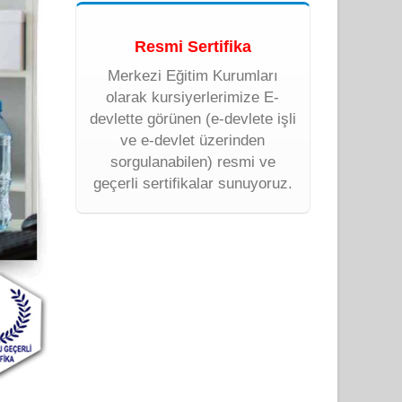
Resmi Sertifika
Merkezi Eğitim Kurumları
olarak kursiyerlerimize E-
devlette görünen (e-devlete işli
ve e-devlet üzerinden
sorgulanabilen) resmi ve
geçerli sertifikalar sunuyoruz.