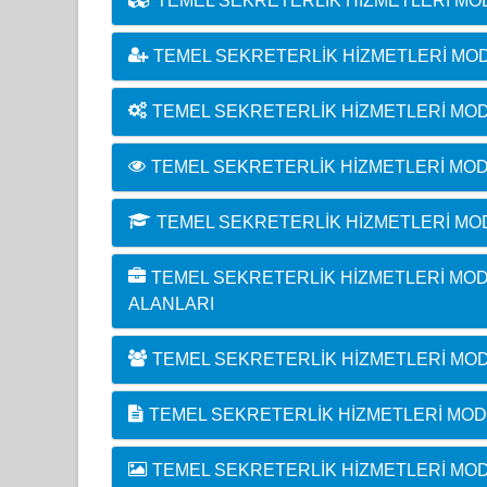
TEMEL SEKRETERLIK HIZMETLERI MO
TEMEL SEKRETERLIK HIZMETLERI MO
TEMEL SEKRETERLIK HIZMETLERI MOD
TEMEL SEKRETERLIK HIZMETLERI MO
TEMEL SEKRETERLIK HIZMETLERI MO
TEMEL SEKRETERLIK HIZMETLERI MOD
ALANLARI
TEMEL SEKRETERLIK HIZMETLERI MO
TEMEL SEKRETERLIK HIZMETLERI MODÜ
TEMEL SEKRETERLIK HIZMETLERI MO