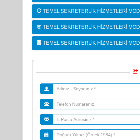
TEMEL SEKRETERLIK HIZMETLERI MODÜ
TEMEL SEKRETERLIK HIZMETLERI MOD
TEMEL SEKRETERLIK HIZMETLERI MOD