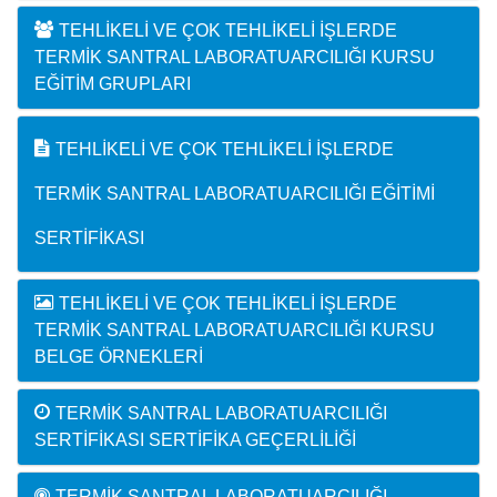
TEHLIKELI VE ÇOK TEHLIKELI İŞLERDE
TERMIK SANTRAL LABORATUARCILIĞI KURSU
EĞITIM GRUPLARI
TEHLIKELI VE ÇOK TEHLIKELI İŞLERDE
TERMIK SANTRAL LABORATUARCILIĞI EĞITIMI
SERTIFIKASI
TEHLIKELI VE ÇOK TEHLIKELI İŞLERDE
TERMIK SANTRAL LABORATUARCILIĞI KURSU
BELGE ÖRNEKLERI
TERMIK SANTRAL LABORATUARCILIĞI
SERTIFIKASI SERTIFIKA GEÇERLILIĞI
TERMIK SANTRAL LABORATUARCILIĞI