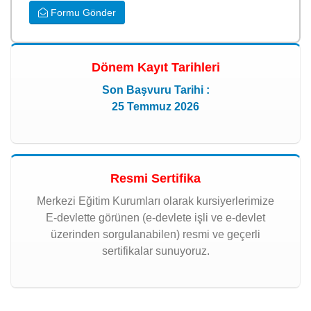
Formu Gönder
Dönem Kayıt Tarihleri
Son Başvuru Tarihi :
25 Temmuz 2026
Resmi Sertifika
Merkezi Eğitim Kurumları olarak kursiyerlerimize
E-devlette görünen (e-devlete işli ve e-devlet
üzerinden sorgulanabilen) resmi ve geçerli
sertifikalar sunuyoruz.