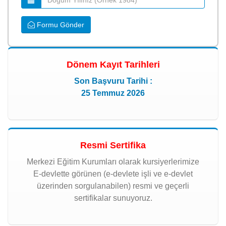
Formu Gönder
Dönem Kayıt Tarihleri
Son Başvuru Tarihi :
25 Temmuz 2026
Resmi Sertifika
Merkezi Eğitim Kurumları olarak kursiyerlerimize
E-devlette görünen (e-devlete işli ve e-devlet
üzerinden sorgulanabilen) resmi ve geçerli
sertifikalar sunuyoruz.