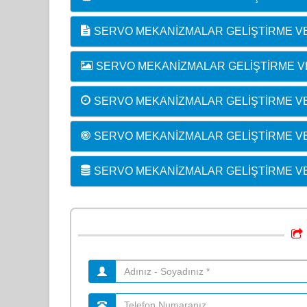
SERVO MEKANIZMALAR GELIŞTIRME VE
SERVO MEKANIZMALAR GELIŞTIRME V
SERVO MEKANIZMALAR GELIŞTIRME VE 
SERVO MEKANIZMALAR GELIŞTIRME VE 
SERVO MEKANIZMALAR GELIŞTIRME VE