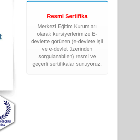
Resmi Sertifika
Merkezi Eğitim Kurumları
olarak kursiyerlerimize E-
devlette görünen (e-devlete işli
ve e-devlet üzerinden
sorgulanabilen) resmi ve
geçerli sertifikalar sunuyoruz.