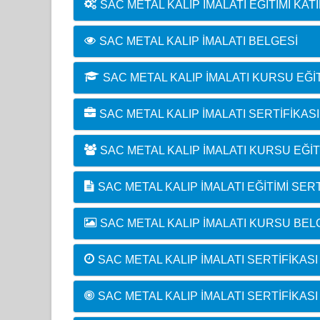
SAC METAL KALIP İMALATI EĞITIMI KAT
SAC METAL KALIP İMALATI BELGESI
SAC METAL KALIP İMALATI KURSU EĞ
SAC METAL KALIP İMALATI SERTIFIKAS
SAC METAL KALIP İMALATI KURSU EĞI
SAC METAL KALIP İMALATI EĞITIMI SERT
SAC METAL KALIP İMALATI KURSU BE
SAC METAL KALIP İMALATI SERTIFIKASI
SAC METAL KALIP İMALATI SERTIFIKASI