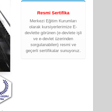
Resmi Sertifika
Merkezi Eğitim Kurumları
olarak kursiyerlerimize E-
devlette görünen (e-devlete işli
ve e-devlet üzerinden
sorgulanabilen) resmi ve
geçerli sertifikalar sunuyoruz.