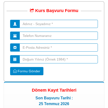
Kurs
Başvuru
Formu
Formu Gönder
Dönem Kayıt Tarihleri
Son Başvuru Tarihi :
25 Temmuz 2026