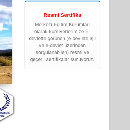
Resmi Sertifika
Merkezi Eğitim Kurumları
olarak kursiyerlerimize E-
devlette görünen (e-devlete işli
ve e-devlet üzerinden
sorgulanabilen) resmi ve
geçerli sertifikalar sunuyoruz.