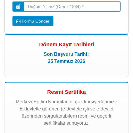
Formu Gönder
Dönem Kayıt Tarihleri
Son Başvuru Tarihi :
25 Temmuz 2026
Resmi Sertifika
Merkezi Eğitim Kurumları olarak kursiyerlerimize
E-devlette görünen (e-devlete işli ve e-devlet
üzerinden sorgulanabilen) resmi ve geçerli
sertifikalar sunuyoruz.