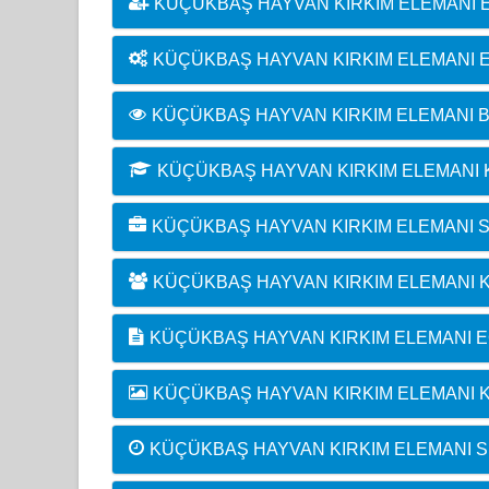
KÜÇÜKBAŞ HAYVAN KIRKIM ELEMANI 
KÜÇÜKBAŞ HAYVAN KIRKIM ELEMANI EĞ
KÜÇÜKBAŞ HAYVAN KIRKIM ELEMANI 
KÜÇÜKBAŞ HAYVAN KIRKIM ELEMANI 
KÜÇÜKBAŞ HAYVAN KIRKIM ELEMANI SE
KÜÇÜKBAŞ HAYVAN KIRKIM ELEMANI 
KÜÇÜKBAŞ HAYVAN KIRKIM ELEMANI EĞ
KÜÇÜKBAŞ HAYVAN KIRKIM ELEMANI 
KÜÇÜKBAŞ HAYVAN KIRKIM ELEMANI SE