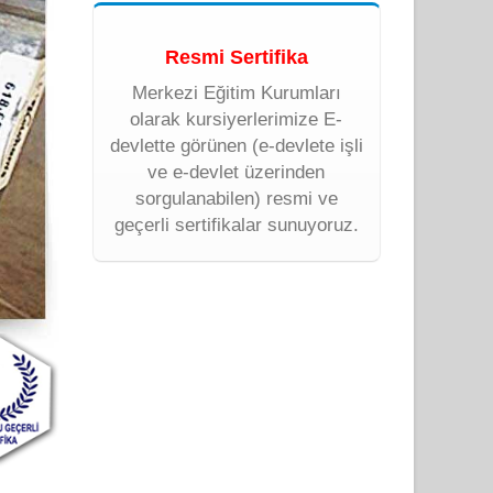
Resmi Sertifika
Merkezi Eğitim Kurumları
olarak kursiyerlerimize E-
devlette görünen (e-devlete işli
ve e-devlet üzerinden
sorgulanabilen) resmi ve
geçerli sertifikalar sunuyoruz.