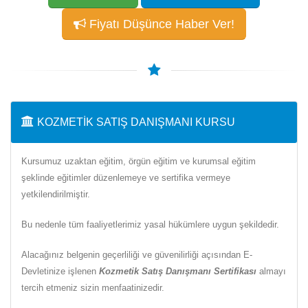
Fiyatı Düşünce Haber Ver!
KOZMETIK SATIŞ DANIŞMANI KURSU
Kursumuz uzaktan eğitim, örgün eğitim ve kurumsal eğitim
şeklinde eğitimler düzenlemeye ve sertifika vermeye
yetkilendirilmiştir.
Bu nedenle tüm faaliyetlerimiz yasal hükümlere uygun şekildedir.
Alacağınız belgenin geçerliliği ve güvenilirliği açısından E-
Devletinize işlenen
Kozmetik Satış Danışmanı Sertifikası
almayı
tercih etmeniz sizin menfaatinizedir.