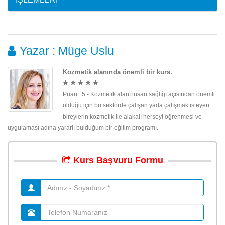
Yazar : Müge Uslu
Kozmetik alanında önemli bir kurs.
Puan : 5 - Kozmetik alanı insan sağlığı açısından önemli
olduğu için bu sektörde çalışan yada çalışmak isteyen
bireylerin kozmetik ile alakalı herşeyi öğrenmesi ve
uygulaması adına yararlı bulduğum bir eğitim programı.
Kurs
Başvuru
Formu