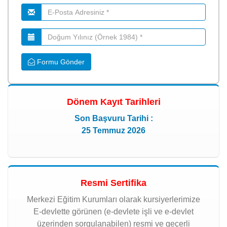
Formu Gönder
Dönem Kayıt Tarihleri
Son Başvuru Tarihi :
25 Temmuz 2026
Resmi Sertifika
Merkezi Eğitim Kurumları olarak kursiyerlerimize
E-devlette görünen (e-devlete işli ve e-devlet
üzerinden sorgulanabilen) resmi ve geçerli