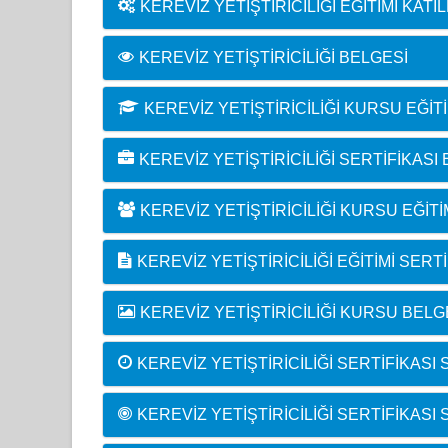
KEREVIZ YETIŞTIRICILIĞI EĞITIMI KAT
KEREVIZ YETIŞTIRICILIĞI BELGESI
KEREVIZ YETIŞTIRICILIĞI KURSU EĞI
KEREVIZ YETIŞTIRICILIĞI SERTIFIKASI
KEREVIZ YETIŞTIRICILIĞI KURSU EĞIT
KEREVIZ YETIŞTIRICILIĞI EĞITIMI SERTI
KEREVIZ YETIŞTIRICILIĞI KURSU BEL
KEREVIZ YETIŞTIRICILIĞI SERTIFIKASI 
KEREVIZ YETIŞTIRICILIĞI SERTIFIKASI 