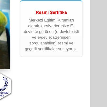
Resmi Sertifika
Merkezi Eğitim Kurumları
olarak kursiyerlerimize E-
devlette görünen (e-devlete işli
ve e-devlet üzerinden
sorgulanabilen) resmi ve
geçerli sertifikalar sunuyoruz.