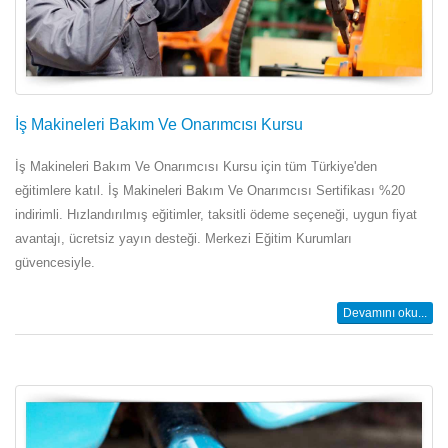
İş Makineleri Bakım Ve Onarımcısı Kursu
İş Makineleri Bakım Ve Onarımcısı Kursu için tüm Türkiye'den
eğitimlere katıl. İş Makineleri Bakım Ve Onarımcısı Sertifikası %20
indirimli. Hızlandırılmış eğitimler, taksitli ödeme seçeneği, uygun fiyat
avantajı, ücretsiz yayın desteği. Merkezi Eğitim Kurumları
güvencesiyle.
Devamını oku...