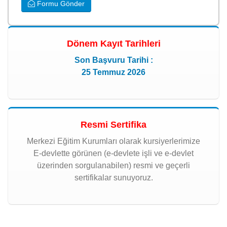
Formu Gönder
Dönem Kayıt Tarihleri
Son Başvuru Tarihi :
25 Temmuz 2026
Resmi Sertifika
Merkezi Eğitim Kurumları olarak kursiyerlerimize
E-devlette görünen (e-devlete işli ve e-devlet
üzerinden sorgulanabilen) resmi ve geçerli
sertifikalar sunuyoruz.