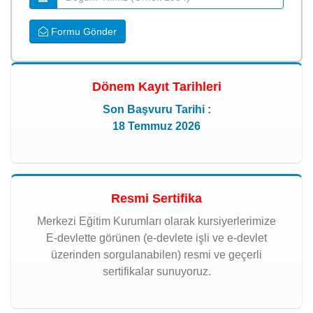
Formu Gönder
Dönem Kayıt Tarihleri
Son Başvuru Tarihi :
18 Temmuz 2026
Resmi Sertifika
Merkezi Eğitim Kurumları olarak kursiyerlerimize
E-devlette görünen (e-devlete işli ve e-devlet
üzerinden sorgulanabilen) resmi ve geçerli
sertifikalar sunuyoruz.