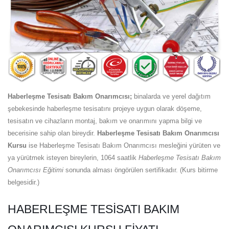
Haberleşme Tesisatı Bakım Onarımcısı;
binalarda ve yerel dağıtım
şebekesinde haberleşme tesisatını projeye uygun olarak döşeme,
tesisatın ve cihazların montaj, bakım ve onarımını yapma bilgi ve
becerisine sahip olan bireydir.
Haberleşme Tesisatı Bakım Onarımcısı
Kursu
ise Haberleşme Tesisatı Bakım Onarımcısı mesleğini yürüten ve
ya yürütmek isteyen bireylerin, 1064 saatlik
Haberleşme Tesisatı Bakım
Onarımcısı Eğitimi
sonunda alması öngörülen sertifikadır. (Kurs bitirme
belgesidir.)
HABERLEŞME TESISATI BAKIM