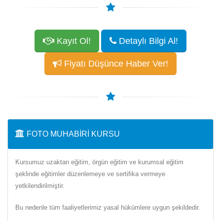
Kayıt Ol!
Detaylı Bilgi Al!
Fiyatı Düşünce Haber Ver!
FOTO MUHABIRI KURSU
Kursumuz uzaktan eğitim, örgün eğitim ve kurumsal eğitim
şeklinde eğitimler düzenlemeye ve sertifika vermeye
yetkilendirilmiştir.
Bu nedenle tüm faaliyetlerimiz yasal hükümlere uygun şekildedir.