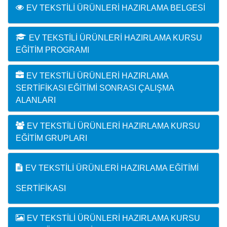
EV TEKSTILI ÜRÜNLERI HAZIRLAMA BELGESI
EV TEKSTILI ÜRÜNLERI HAZIRLAMA KURSU
EĞITIM PROGRAMI
EV TEKSTILI ÜRÜNLERI HAZIRLAMA
SERTIFIKASI EĞITIMI SONRASI ÇALIŞMA
ALANLARI
EV TEKSTILI ÜRÜNLERI HAZIRLAMA KURSU
EĞITIM GRUPLARI
EV TEKSTILI ÜRÜNLERI HAZIRLAMA EĞITIMI
SERTIFIKASI
EV TEKSTILI ÜRÜNLERI HAZIRLAMA KURSU