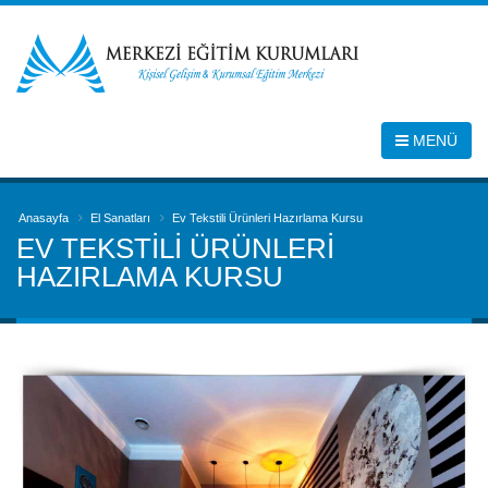
MENÜ
Anasayfa
El Sanatları
Ev Tekstili Ürünleri Hazırlama Kursu
EV TEKSTILI ÜRÜNLERI
HAZIRLAMA KURSU