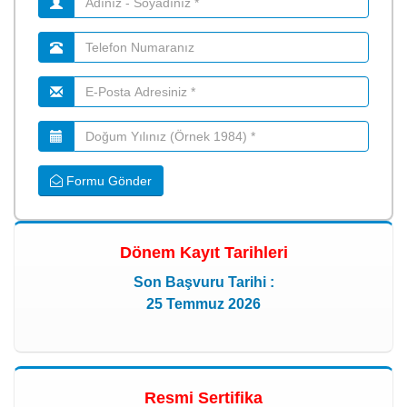
Formu Gönder
Dönem Kayıt Tarihleri
Son Başvuru Tarihi :
25 Temmuz 2026
Resmi Sertifika