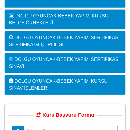
DOLGU OYUNCAK-BEBEK YAPIMI KURSU
BELGE ÖRNEKLERI
DOLGU OYUNCAK-BEBEK YAPIMI SERTIFIKASI
SERTIFIKA GEÇERLILIĞI
DOLGU OYUNCAK-BEBEK YAPIMI SERTIFIKASI
SINAVI
DOLGU OYUNCAK-BEBEK YAPIMI KURSU
SINAV İŞLEMLERI
Kurs
Başvuru
Formu