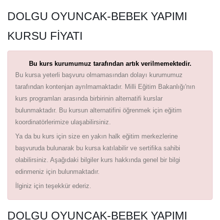
DOLGU OYUNCAK-BEBEK YAPIMI
KURSU FIYATI
Bu kurs kurumumuz tarafından artık verilmemektedir.
Bu kursa yeterli başvuru olmamasından dolayı kurumumuz
tarafından kontenjan ayrılmamaktadır. Milli Eğitim Bakanlığı'nın
kurs programları arasında birbirinin alternatifi kurslar
bulunmaktadır. Bu kursun alternatifini öğrenmek için eğitim
koordinatörlerimize ulaşabilirsiniz.
Ya da bu kurs için size en yakın halk eğitim merkezlerine
başvuruda bulunarak bu kursa katılabilir ve sertifika sahibi
olabilirsiniz. Aşağıdaki bilgiler kurs hakkında genel bir bilgi
edinmeniz için bulunmaktadır.
İlginiz için teşekkür ederiz.
DOLGU OYUNCAK-BEBEK YAPIMI