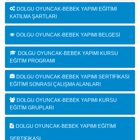
DOLGU OYUNCAK-BEBEK YAPIMI EĞITIMI
KATILMA ŞARTLARI
DOLGU OYUNCAK-BEBEK YAPIMI BELGESI
DOLGU OYUNCAK-BEBEK YAPIMI KURSU
EĞITIM PROGRAMI
DOLGU OYUNCAK-BEBEK YAPIMI SERTIFIKASI
EĞITIMI SONRASI ÇALIŞMA ALANLARI
DOLGU OYUNCAK-BEBEK YAPIMI KURSU
EĞITIM GRUPLARI
DOLGU OYUNCAK-BEBEK YAPIMI EĞITIMI
SERTIFIKASI