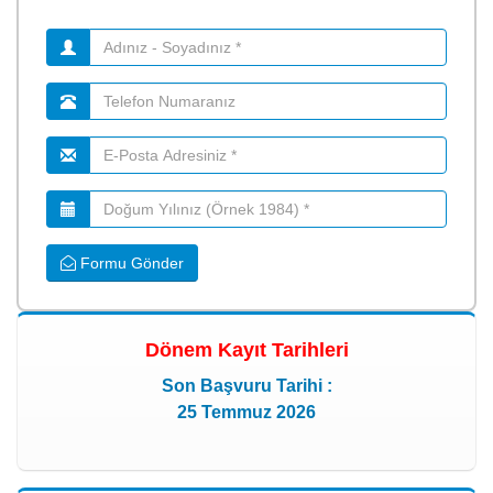
Formu Gönder
Dönem Kayıt Tarihleri
Son Başvuru Tarihi :
25 Temmuz 2026