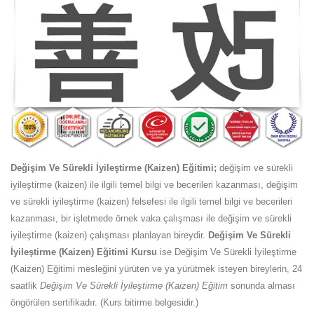
Değişim Ve Sürekli İyileştirme (Kaizen) Eğitimi;
değişim ve sürekli
iyileştirme (kaizen) ile ilgili temel bilgi ve becerileri kazanması, değişim
ve sürekli iyileştirme (kaizen) felsefesi ile ilgili temel bilgi ve becerileri
kazanması, bir işletmede örnek vaka çalışması ile değişim ve sürekli
iyileştirme (kaizen) çalışması planlayan bireydir.
Değişim Ve Sürekli
İyileştirme (Kaizen) Eğitimi Kursu
ise Değişim Ve Sürekli İyileştirme
(Kaizen) Eğitimi mesleğini yürüten ve ya yürütmek isteyen bireylerin, 24
saatlik
Değişim Ve Sürekli İyileştirme (Kaizen) Eğitim
sonunda alması
öngörülen sertifikadır. (Kurs bitirme belgesidir.)