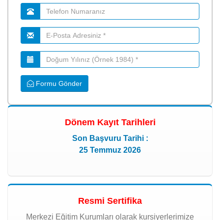
Formu Gönder
Dönem Kayıt Tarihleri
Son Başvuru Tarihi :
25 Temmuz 2026
Resmi Sertifika
Merkezi Eğitim Kurumları olarak kursiyerlerimize