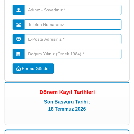
Formu Gönder
Dönem Kayıt Tarihleri
Son Başvuru Tarihi :
18 Temmuz 2026