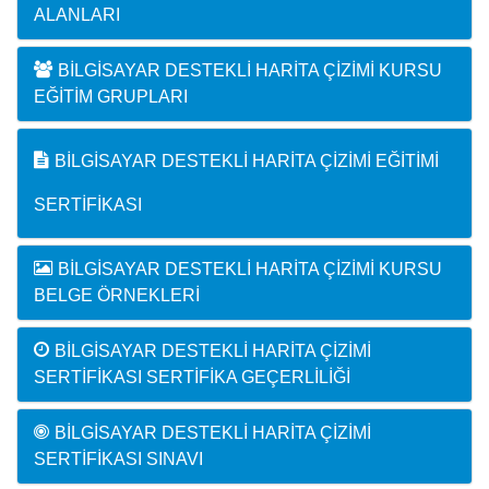
ALANLARI
BILGISAYAR DESTEKLI HARITA ÇIZIMI KURSU
EĞITIM GRUPLARI
BILGISAYAR DESTEKLI HARITA ÇIZIMI EĞITIMI
SERTIFIKASI
BILGISAYAR DESTEKLI HARITA ÇIZIMI KURSU
BELGE ÖRNEKLERI
BILGISAYAR DESTEKLI HARITA ÇIZIMI
SERTIFIKASI SERTIFIKA GEÇERLILIĞI
BILGISAYAR DESTEKLI HARITA ÇIZIMI
SERTIFIKASI SINAVI