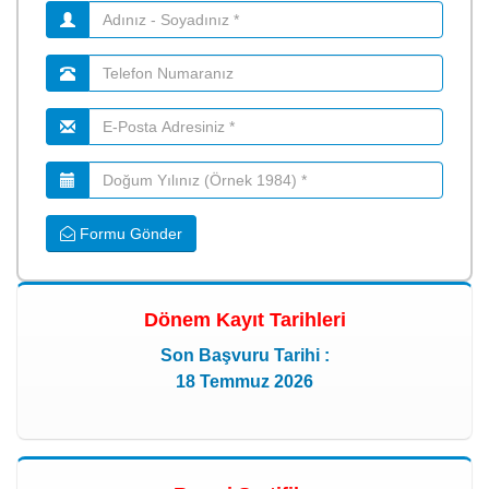
Formu Gönder
Dönem Kayıt Tarihleri
Son Başvuru Tarihi :
18 Temmuz 2026