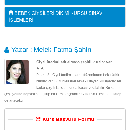
BEBEK GIYSILERI DIKIMI KURSU SINAV
İŞLEMLERI
Yazar : Melek Fatma Şahin
Giysi üretimi adı altında çeşitli kurslar var.
Puan : 2 - Giysi üretimi olarak düzenlenen farklı farklı
kurslar var. Bu tür kursları almak isteyen kursiyerler bu
kadar çeşitli kurs arasında kararsız kalabilir. Bu kadar
çeşit yerine hepsini birleştirip bir kurs programı hazırlansa kursa olan talep
de artacaktır.
Kurs
Başvuru
Formu