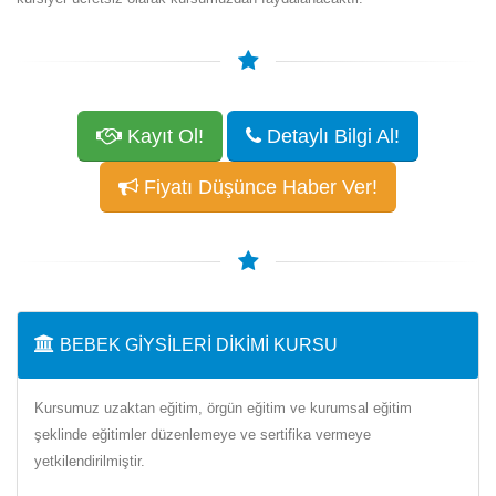
Kayıt Ol!
Detaylı Bilgi Al!
Fiyatı Düşünce Haber Ver!
BEBEK GIYSILERI DIKIMI KURSU
Kursumuz uzaktan eğitim, örgün eğitim ve kurumsal eğitim
şeklinde eğitimler düzenlemeye ve sertifika vermeye
yetkilendirilmiştir.