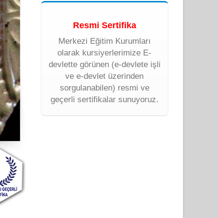
Resmi Sertifika
Merkezi Eğitim Kurumları
olarak kursiyerlerimize E-
devlette görünen (e-devlete işli
ve e-devlet üzerinden
sorgulanabilen) resmi ve
geçerli sertifikalar sunuyoruz.