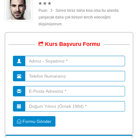
Puan : 3 - Süresi biraz daha kısa olsa bu alanda
çalışacak daha çok bireyin tercih edeceğini
düşünüyorum.
Kurs
Başvuru
Formu
Formu Gönder