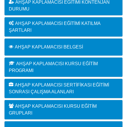
AHŞAP KAPLAMACISI EĞITIMI KONTENJAN
DURUMU
AHŞAP KAPLAMACISI EĞITIMI KATILMA
ŞARTLARI
AHŞAP KAPLAMACISI BELGESI
AHŞAP KAPLAMACISI KURSU EĞITIM
PROGRAMI
AHŞAP KAPLAMACISI SERTIFIKASI EĞITIMI
SONRASI ÇALIŞMA ALANLARI
AHŞAP KAPLAMACISI KURSU EĞITIM
GRUPLARI