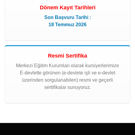
Dönem Kayıt Tarihleri
Son Başvuru Tarihi :
18 Temmuz 2026
Resmi Sertifika
Merkezi Eğitim Kurumları olarak kursiyerlerimize
E-devlette görünen (e-devlete işli ve e-devlet
üzerinden sorgulanabilen) resmi ve geçerli
sertifikalar sunuyoruz.