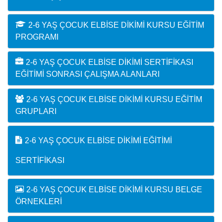
2-6 YAŞ ÇOCUK ELBISE DIKIMI KURSU EĞITIM
PROGRAMI
2-6 YAŞ ÇOCUK ELBISE DIKIMI SERTIFIKASI
EĞITIMI SONRASI ÇALIŞMA ALANLARI
2-6 YAŞ ÇOCUK ELBISE DIKIMI KURSU EĞITIM
GRUPLARI
2-6 YAŞ ÇOCUK ELBISE DIKIMI EĞITIMI
SERTIFIKASI
2-6 YAŞ ÇOCUK ELBISE DIKIMI KURSU BELGE
ÖRNEKLERI