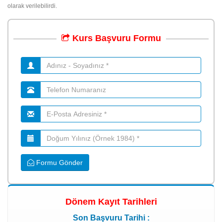
olarak verilebilirdi.
Kurs
Başvuru
Formu
Formu Gönder
Dönem Kayıt Tarihleri
Son Başvuru Tarihi :