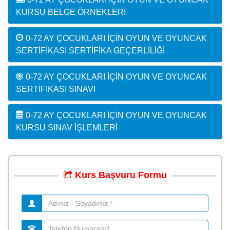
KURSU BELGE ÖRNEKLERI
0-72 AY ÇOCUKLARI İÇIN OYUN VE OYUNCAK
SERTIFIKASI SERTIFIKA GEÇERLILIĞI
0-72 AY ÇOCUKLARI İÇIN OYUN VE OYUNCAK
SERTIFIKASI SINAVI
0-72 AY ÇOCUKLARI İÇIN OYUN VE OYUNCAK
KURSU SINAV İŞLEMLERI
Kurs
Başvuru
Formu