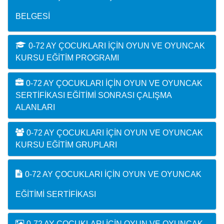
BELGESI
0-72 AY ÇOCUKLARI İÇIN OYUN VE OYUNCAK
KURSU EĞITIM PROGRAMI
0-72 AY ÇOCUKLARI İÇIN OYUN VE OYUNCAK
SERTIFIKASI EĞITIMI SONRASI ÇALIŞMA
ALANLARI
0-72 AY ÇOCUKLARI İÇIN OYUN VE OYUNCAK
KURSU EĞITIM GRUPLARI
0-72 AY ÇOCUKLARI İÇIN OYUN VE OYUNCAK
EĞITIMI SERTIFIKASI
0-72 AY ÇOCUKLARI İÇIN OYUN VE OYUNCAK