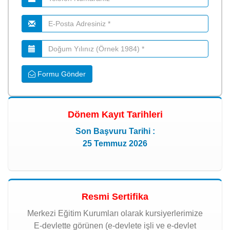
Formu Gönder
Dönem Kayıt Tarihleri
Son Başvuru Tarihi :
25 Temmuz 2026
Resmi Sertifika
Merkezi Eğitim Kurumları olarak kursiyerlerimize
E-devlette görünen (e-devlete işli ve e-devlet